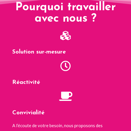
Pourquoi travailler
avec nous ?
Solution sur-mesure
Réactivité
Convivialité
A l’écoute de votre besoin, nous proposons des