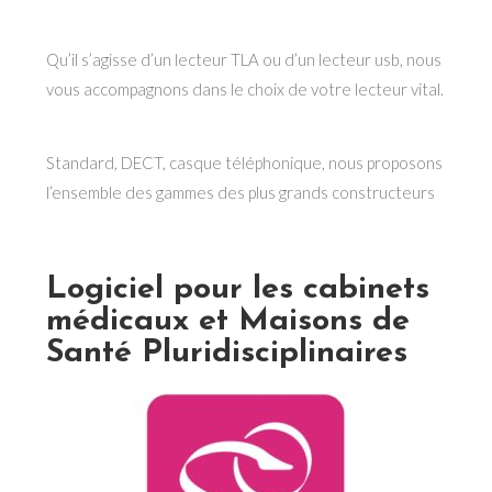
Qu’il s’agisse d’un lecteur TLA ou d’un lecteur usb, nous
vous accompagnons dans le choix de votre lecteur vital.
Standard, DECT, casque téléphonique, nous proposons
l’ensemble des gammes des plus grands constructeurs
Logiciel pour les cabinets
médicaux et Maisons de
Santé Pluridisciplinaires