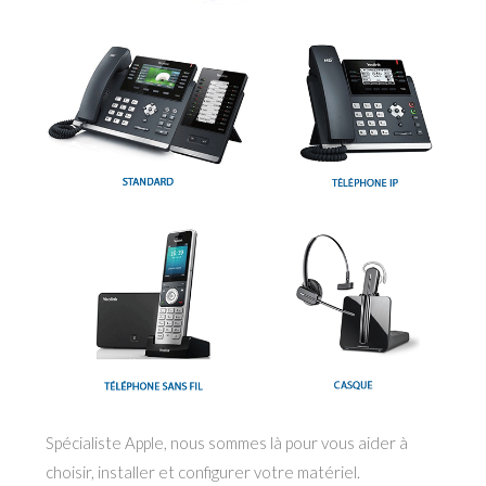
Spécialiste Apple, nous sommes là pour vous aider à
choisir, installer et configurer votre matériel.