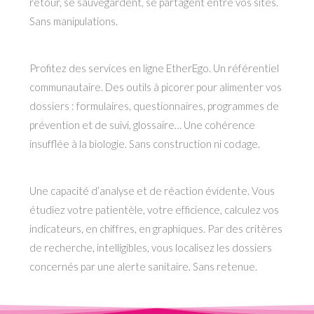
retour, se sauvegardent, se partagent entre vos sites.
Sans manipulations.
Profitez des services en ligne EtherEgo. Un référentiel
communautaire. Des outils à picorer pour alimenter vos
dossiers : formulaires, questionnaires, programmes de
prévention et de suivi, glossaire… Une cohérence
insufflée à la biologie. Sans construction ni codage.
Une capacité d’analyse et de réaction évidente. Vous
étudiez votre patientèle, votre efficience, calculez vos
indicateurs, en chiffres, en graphiques. Par des critères
de recherche, intelligibles, vous localisez les dossiers
concernés par une alerte sanitaire. Sans retenue.