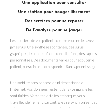
Une application pour consulter
Une station pour bouger librement
Des services pour se reposer
De l’analyse pour se jauger
Les dossiers de vos patients comme vous ne les avez
jamais vus. Une synthèse spontanée, des suivis
graphiques, le condensé des consultations, des rappels
personnalisés. Des documents variés pour écouter le
patient, prescrire et correspondre. Sans apprentissage.
Une mobilité sans concession ni dépendance à
l’Internet. Vos données restent dans vos murs, elles
sont fluides. Votre tablette les embarque, vous
travaillez pleinement, partout. Elles se synchronisent au