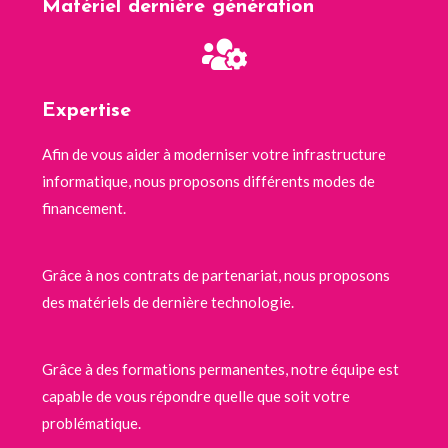
Matériel dernière génération
Expertise
Afin de vous aider à moderniser votre infrastructure
informatique, nous proposons différents modes de
financement.
Grâce à nos contrats de partenariat, nous proposons
des matériels de dernière technologie.
Grâce à des formations permanentes, notre équipe est
capable de vous répondre quelle que soit votre
problématique.