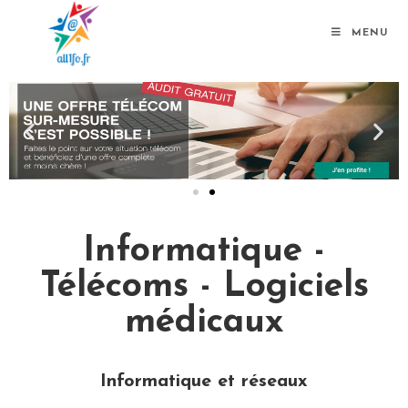
MENU
Informatique -
Télécoms - Logiciels
médicaux
Informatique et réseaux