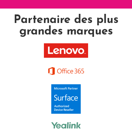
Partenaire des plus
grandes marques