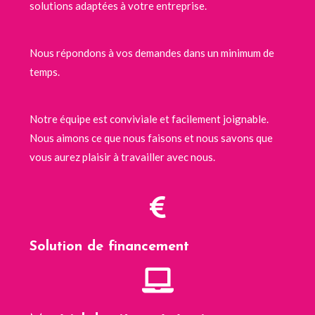
solutions adaptées à votre entreprise.
Nous répondons à vos demandes dans un minimum de
temps.
Notre équipe est conviviale et facilement joignable.
Nous aimons ce que nous faisons et nous savons que
vous aurez plaisir à travailler avec nous.
Solution de financement