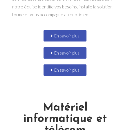
notre équipe identifie vos besoins, installe la solution,
forme et vous accompagne au quotidien.
En savoir plus
En savoir plus
En savoir plus
Matériel
informatique et