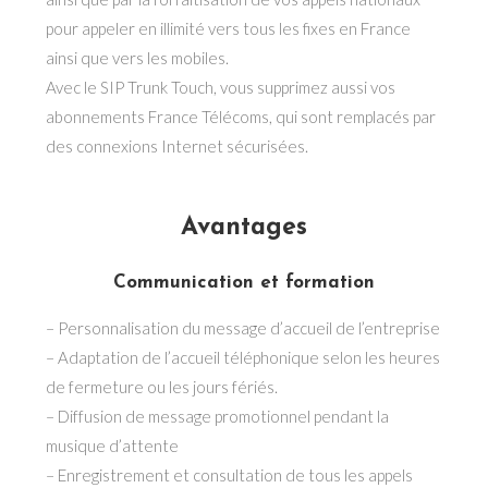
pour appeler en illimité vers tous les fixes en France
ainsi que vers les mobiles.
Avec le SIP Trunk Touch, vous supprimez aussi vos
abonnements France Télécoms, qui sont remplacés par
des connexions Internet sécurisées.
Avantages
Communication et formation
– Personnalisation du message d’accueil de l’entreprise
– Adaptation de l’accueil téléphonique selon les heures
de fermeture ou les jours fériés.
– Diffusion de message promotionnel pendant la
musique d’attente
– Enregistrement et consultation de tous les appels