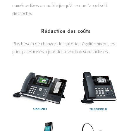
numéros fixes ou mobile jusqu’à ce que l’appel soit
décroché.
Réduction des coûts
Plus besoin de changer de matériel régulièrement, les
principales mises à jour de la solution sont incluses.