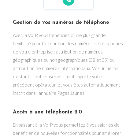
Gestion de vos numéros de téléphone
Avec la VoIP, vous bénéficiez d’une plus grande
flexibilité pour l’attribution des numéros de téléphones
de votre entreprise : attribution de numéros
géographiques ou non géographiques (08 et 09) ou
attribution de numéros internationaux. Vos numéros
existants sont conservés, peut importe votre
précédent opérateur, et vous êtes automatiquement
inscrit dans l’annuaire Pages Jaunes.
Accès à une téléphonie 2.0
En passant à la VoIP vous permettez à vos salariés de
bénéficier de nouvelles fonctionnalités pour améliorer