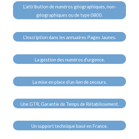
L’attribution de numéros géographiques, non-
géographiques ou de type 0800.
L’inscription dans les annuaires Pages Jaunes.
La gestion des numéros d’urgence.
La mise en place d’un lien de secours.
Une GTR, Garantie de Temps de Rétablissement.
Un support technique basé en France.