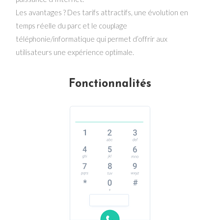
Les avantages ? Des tarifs attractifs, une évolution en
temps réelle du parc et le couplage
téléphonie/informatique qui permet d’offrir aux
utilisateurs une expérience optimale.
Fonctionnalités