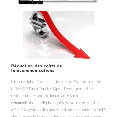
Réduction des coûts de
télécommunications
La souscription à une solution de VoIP, et notamment
l’offre SIP Trunk Touch d’OpenIP, vous permet de
réaliser une économie importante sur les
communications téléphoniques de votre entreprise
grâce à la gestion des appels entrants et sortants en IP,
ainsi que par la forfaitisation de vos appels nationaux