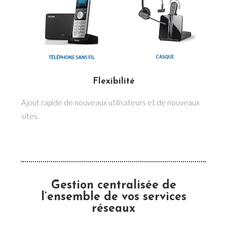
Flexibilité
Ajout rapide de nouveaux utilisateurs et de nouveaux
sites.
Gestion centralisée de
l’ensemble de vos services
réseaux