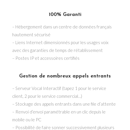
100% Garanti
– Hébergement dans un centre de données français
hautement sécurisé
– Liens Internet dimensionnés pour les usages voix
avec des garanties de temps de rétablissement
– Postes IP et accessoires certifiés
Gestion de nombreux appels entrants
– Serveur Vocal Interactif (tapez 1 pour le service
client, 2 pour le service commercial…)
– Stockage des appels entrants dans une file d’attente
– Renvoi d’envoi paramétrable en un clic depuis le
mobile ou le PC
– Possibilité de faire sonner successivement plusieurs