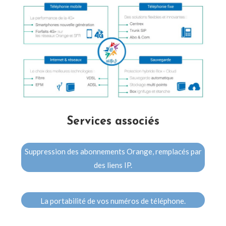
Services associés
Suppression des abonnements Orange, remplacés par
des liens IP.
La portabilité de vos numéros de téléphone.