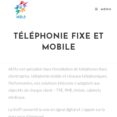
MENU
TÉLÉPHONIE FIXE ET
MOBILE
All1fo est spécialisé dans l’installation de téléphones fixes
d’entreprise, téléphonie mobile et réseaux téléphoniques.
Performantes, nos solutions télécoms s’adaptent aux
objectifs de chaque client – TPE, PME, hôtels, cabinets
médicaux.
La VoIP convertit la voix en signal digital et s’appuie sur la
puissance d’Internet.