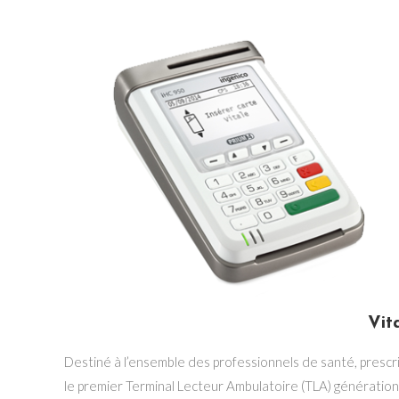
Vit
Destiné à l’ensemble des professionnels de santé, prescr
le premier Terminal Lecteur Ambulatoire (TLA) génération 