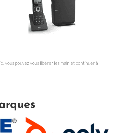
, vous pouvez vous libérer les main et continuer à
marques