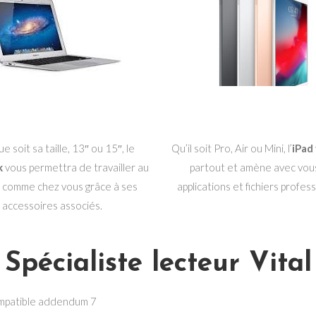
e soit sa taille, 13″ ou 15″, le
Qu’il soit Pro, Air ou Mini, l’
iPad
k
vous permettra de travailler au
partout et amène avec vou
 comme chez vous grâce à ses
applications et fichiers profes
accessoires associés.
Spécialiste lecteur Vital
 compatible addendum 7