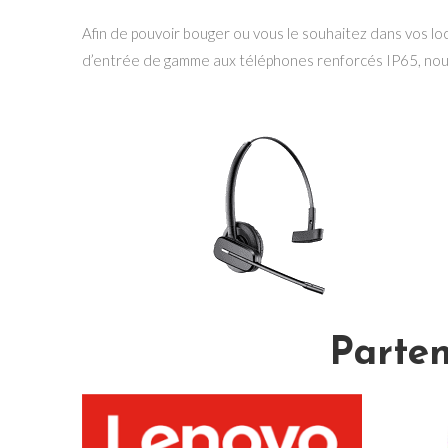
Afin de pouvoir bouger ou vous le souhaitez dans vos 
d’entrée de gamme aux téléphones renforcés IP65, nous
Parten