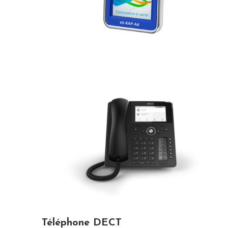
Téléphone DECT