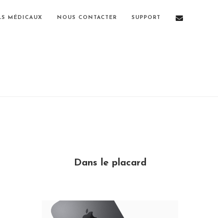
LS MÉDICAUX
NOUS CONTACTER
SUPPORT
Dans le placard