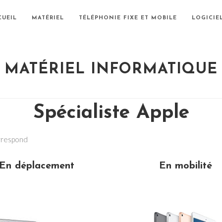
CUEIL
MATÉRIEL
TÉLÉPHONIE FIXE ET MOBILE
LOGICIE
MATÉRIEL INFORMATIQUE
Spécialiste Apple
orrespond
En déplacement
En mobilité