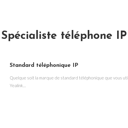
Spécialiste téléphone IP
Standard téléphonique IP
Quelque soit la marque de standard téléphonique que vous utilis
Yealink…