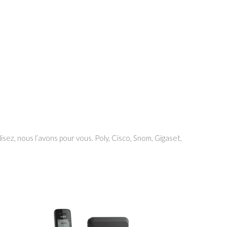
ez, nous l’avons pour vous. Poly, Cisco, Snom, Gigaset,